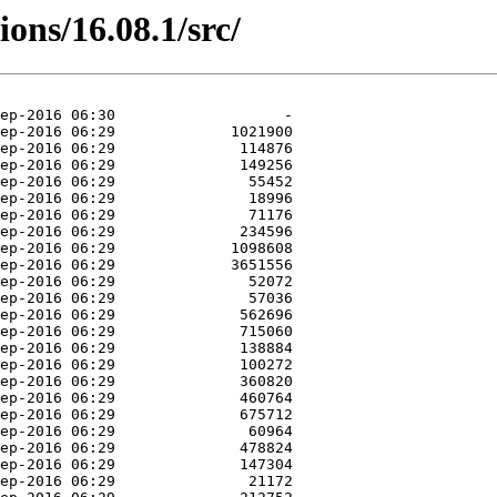
ions/16.08.1/src/