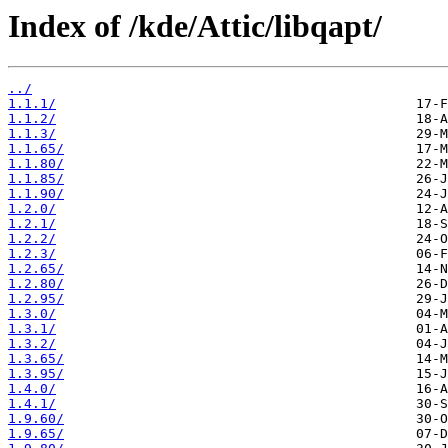
Index of /kde/Attic/libqapt/
../
1.1.1/
1.1.2/
1.1.3/
1.1.65/
1.1.80/
1.1.85/
1.1.90/
1.2.0/
1.2.1/
1.2.2/
1.2.3/
1.2.65/
1.2.80/
1.2.95/
1.3.0/
1.3.1/
1.3.2/
1.3.65/
1.3.95/
1.4.0/
1.4.1/
1.9.60/
1.9.65/