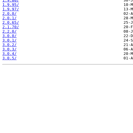
1.9.80/
1.9.95/
1.9.97/
2.0.0/
2.0.1/
2.0.65/
2.1.70/
2.2.0/
3.0.0/
3.0.1/
3.0.2/
3.0.3/
3.0.4/
3.0.5/