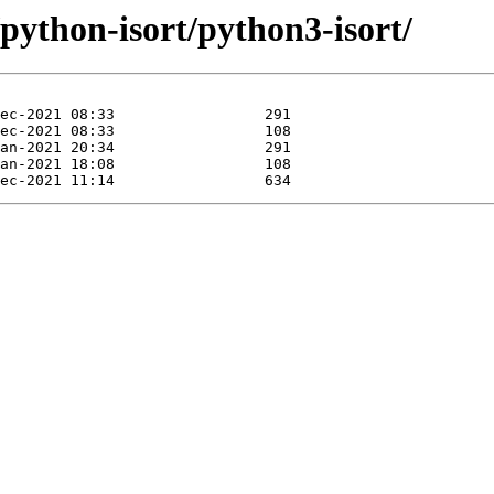
/python-isort/python3-isort/