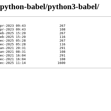
e/python-babel/python3-babel/