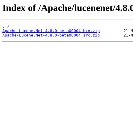
Index of /Apache/lucenenet/4.8.
../
Apache-Lucene.Net-4.8.0-beta00004.bin.zip
Apache-Lucene.Net-4.8.0-beta00004.src.zip